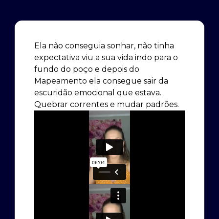
Ela não conseguia sonhar, não tinha
expectativa viu a sua vida indo para o
fundo do poço e depois do
Mapeamento ela consegue sair da
escuridão emocional que estava.
Quebrar correntes e mudar padrões.