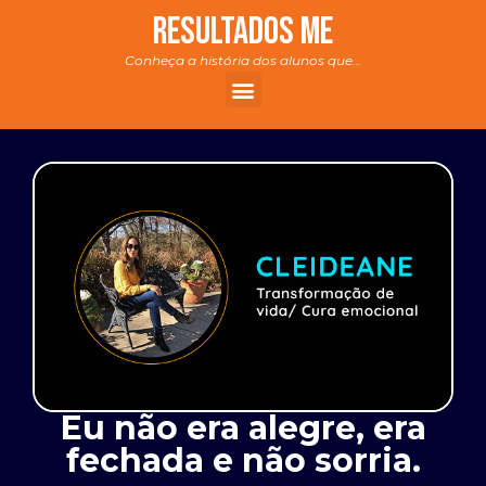
RESULTADOS ME
Conheça a história dos alunos que…
Eu não era alegre, era
fechada e não sorria.